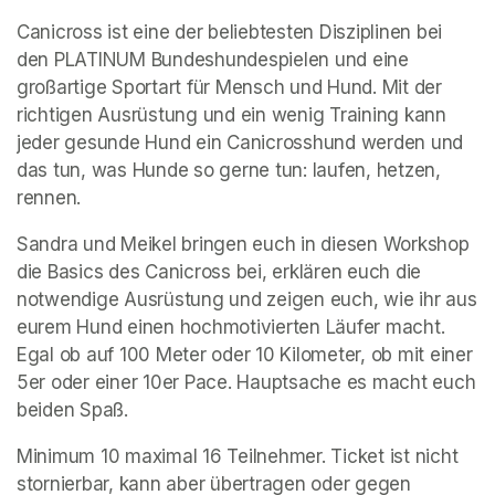
Canicross ist eine der beliebtesten Disziplinen bei 
den PLATINUM Bundeshundespielen und eine 
großartige Sportart für Mensch und Hund. Mit der 
richtigen Ausrüstung und ein wenig Training kann 
jeder gesunde Hund ein Canicrosshund werden und 
das tun, was Hunde so gerne tun: laufen, hetzen, 
rennen. 
Sandra und Meikel bringen euch in diesen Workshop 
die Basics des Canicross bei, erklären euch die 
notwendige Ausrüstung und zeigen euch, wie ihr aus 
eurem Hund einen hochmotivierten Läufer macht. 
Egal ob auf 100 Meter oder 10 Kilometer, ob mit einer 
5er oder einer 10er Pace. Hauptsache es macht euch 
beiden Spaß. 
Minimum 10 maximal 16 Teilnehmer. Ticket ist nicht 
stornierbar, kann aber übertragen oder gegen 