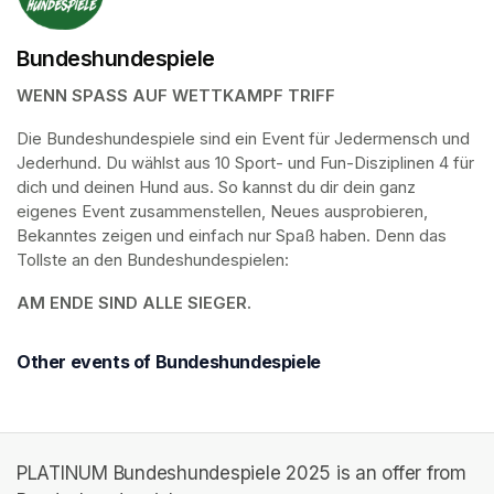
Bundeshundespiele
WENN SPASS AUF WETTKAMPF TRIFF 
Die Bundeshundespiele sind ein Event für Jedermensch und 
Jederhund. Du wählst aus 10 Sport- und Fun-Disziplinen 4 für 
dich und deinen Hund aus. So kannst du dir dein ganz 
eigenes Event zusammenstellen, Neues ausprobieren, 
Bekanntes zeigen und einfach nur Spaß haben. Denn das 
Tollste an den Bundeshundespielen: 
AM ENDE SIND ALLE SIEGER. 
Other events of Bundeshundespiele
PLATINUM Bundeshundespiele 2025 is an offer from