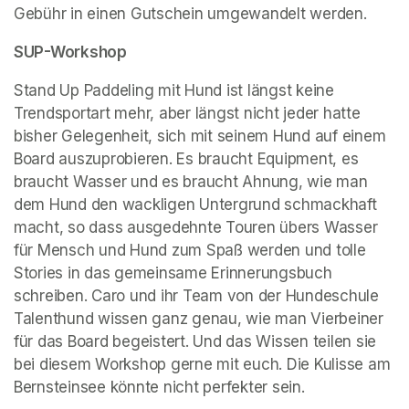
Gebühr in einen Gutschein umgewandelt werden. 
SUP-Workshop
Stand Up Paddeling mit Hund ist längst keine 
Trendsportart mehr, aber längst nicht jeder hatte 
bisher Gelegenheit, sich mit seinem Hund auf einem 
Board auszuprobieren. Es braucht Equipment, es 
braucht Wasser und es braucht Ahnung, wie man 
dem Hund den wackligen Untergrund schmackhaft 
macht, so dass ausgedehnte Touren übers Wasser 
für Mensch und Hund zum Spaß werden und tolle 
Stories in das gemeinsame Erinnerungsbuch 
schreiben. Caro und ihr Team von der Hundeschule 
Talenthund wissen ganz genau, wie man Vierbeiner 
für das Board begeistert. Und das Wissen teilen sie 
bei diesem Workshop gerne mit euch. Die Kulisse am 
Bernsteinsee könnte nicht perfekter sein. 